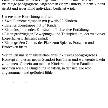
vielfältige pädagogische Angebote in einem Umfeld, in dem Vielfalt
gelebt und jedes Kind individuell begleitet wird.
Unsere neue Einrichtung umfasst:
• Zwei Elementargruppen mit jeweils 22 Kindern
• Eine Krippengruppe mit 17 Kindern
• Einen inspirierenden Kunstraum für kreative Entfaltung
• Einen großzügigen Bewegungs- und Therapieraum, der zu aktiver
körperlicher Erfahrung einlädt
• Einen großen Garten, der Platz zum Spielen, Forschen und
Entdecken bietet
Wir freuen uns sehr, unser etabliertes inklusives pädagogisches
Konzept an diesem neuen Standort fortführen und weiterentwickeln
zu können. Gemeinsam mit den Kindern und ihren Familien
möchten wir eine Umgebung schaffen, in der sich alle wohl,
angenommen und gefördert fühlen.